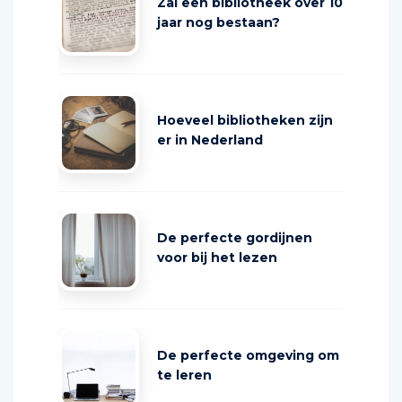
Zal een bibliotheek over 10
jaar nog bestaan?
Hoeveel bibliotheken zijn
er in Nederland
De perfecte gordijnen
voor bij het lezen
De perfecte omgeving om
te leren