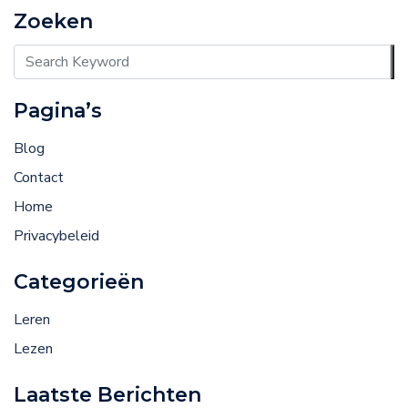
Zoeken
Pagina’s
Blog
Contact
Home
Privacybeleid
Categorieën
Leren
Lezen
Laatste Berichten