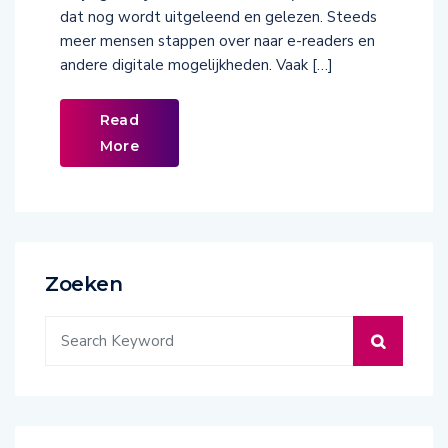
dat nog wordt uitgeleend en gelezen. Steeds
meer mensen stappen over naar e-readers en
andere digitale mogelijkheden. Vaak […]
Read
More
Zoeken