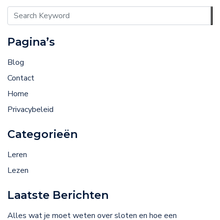
Pagina’s
Blog
Contact
Home
Privacybeleid
Categorieën
Leren
Lezen
Laatste Berichten
Alles wat je moet weten over sloten en hoe een