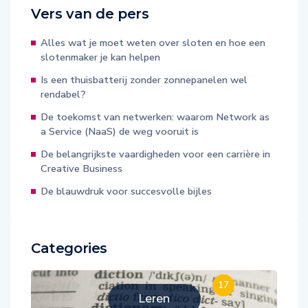
Vers van de pers
Alles wat je moet weten over sloten en hoe een
slotenmaker je kan helpen
Is een thuisbatterij zonder zonnepanelen wel
rendabel?
De toekomst van netwerken: waarom Network as
a Service (NaaS) de weg vooruit is
De belangrijkste vaardigheden voor een carrière in
Creative Business
De blauwdruk voor succesvolle bijles
Categories
17
Leren