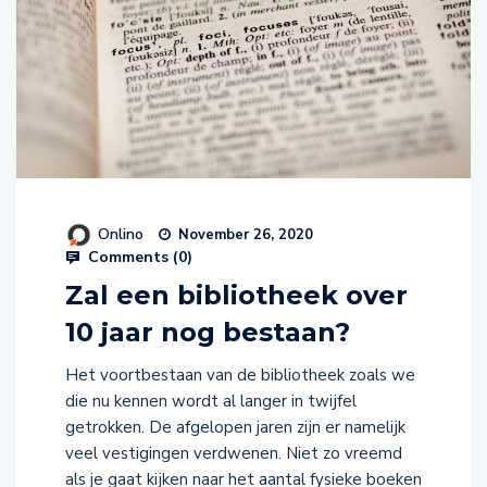
Onlino
November 26, 2020
Comments (
0
)
Zal een bibliotheek over
10 jaar nog bestaan?
Het voortbestaan van de bibliotheek zoals we
die nu kennen wordt al langer in twijfel
getrokken. De afgelopen jaren zijn er namelijk
veel vestigingen verdwenen. Niet zo vreemd
als je gaat kijken naar het aantal fysieke boeken