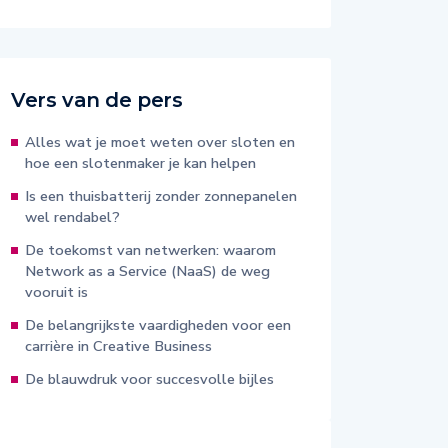
Vers van de pers
Alles wat je moet weten over sloten en
hoe een slotenmaker je kan helpen
Is een thuisbatterij zonder zonnepanelen
wel rendabel?
De toekomst van netwerken: waarom
Network as a Service (NaaS) de weg
vooruit is
De belangrijkste vaardigheden voor een
carrière in Creative Business
De blauwdruk voor succesvolle bijles