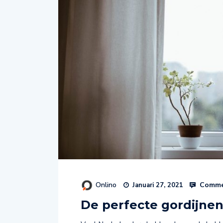
Onlino
Comme
Januari 27, 2021
De perfecte gordijnen 