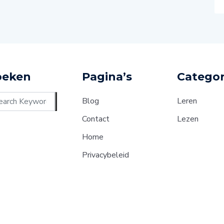
oeken
Pagina’s
Categor
Blog
Leren
Contact
Lezen
Home
Privacybeleid