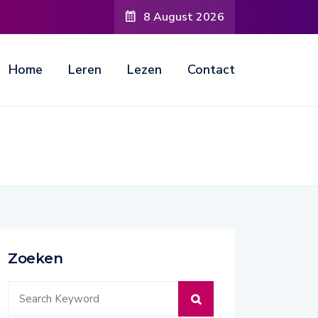
8 August 2026
Home
Leren
Lezen
Contact
Zoeken