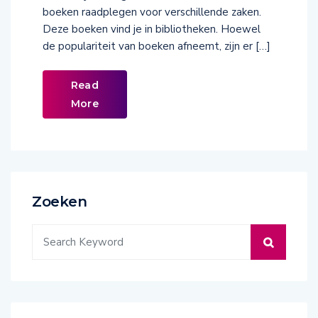
boeken raadplegen voor verschillende zaken.
Deze boeken vind je in bibliotheken. Hoewel
de populariteit van boeken afneemt, zijn er […]
Read
More
Zoeken