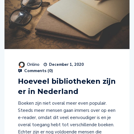
Onlino
December 1, 2020
Comments (
0
)
Hoeveel bibliotheken zijn
er in Nederland
Boeken zijn niet overal meer even populair.
Steeds meer mensen gaan immers over op een
e-reader, omdat dit veel eenvoudiger is en je
overal toegang hebt tot verschillende boeken.
Echter zijn er nog voldoende mensen die