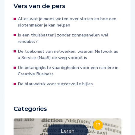
Vers van de pers
Alles wat je moet weten over sloten en hoe een
slotenmaker je kan helpen
Is een thuisbatterij zonder zonnepanelen wel
rendabel?
De toekomst van netwerken: waarom Network as
a Service (NaaS) de weg vooruit is
De belangrijkste vaardigheden voor een carrière in
Creative Business
De blauwdruk voor succesvolle bijles
Categories
17
Leren