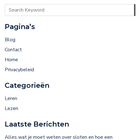
Pagina’s
Blog
Contact
Home
Privacybeleid
Categorieën
Leren
Lezen
Laatste Berichten
Alles wat je moet weten over sloten en hoe een