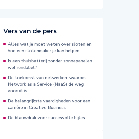
Vers van de pers
Alles wat je moet weten over sloten en
hoe een slotenmaker je kan helpen
Is een thuisbatterij zonder zonnepanelen
wel rendabel?
De toekomst van netwerken: waarom
Network as a Service (NaaS) de weg
vooruit is
De belangrijkste vaardigheden voor een
carrière in Creative Business
De blauwdruk voor succesvolle bijles