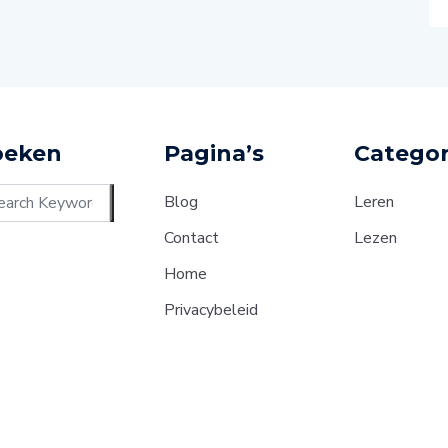
oeken
Pagina’s
Categor
Blog
Leren
Contact
Lezen
Home
Privacybeleid