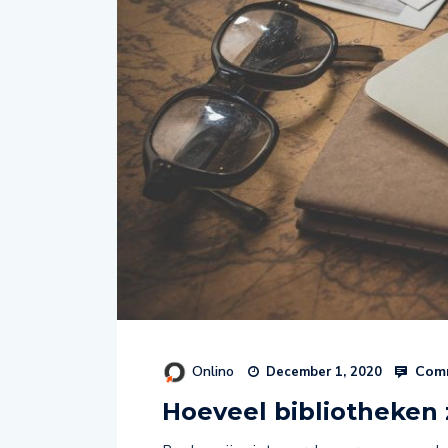
Onlino
Comm
December 1, 2020
Hoeveel bibliotheken 