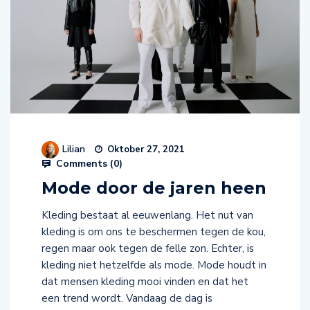
Lilian
Oktober 27, 2021
Comments (
0
)
Mode door de jaren heen
Kleding bestaat al eeuwenlang. Het nut van
kleding is om ons te beschermen tegen de kou,
regen maar ook tegen de felle zon. Echter, is
kleding niet hetzelfde als mode. Mode houdt in
dat mensen kleding mooi vinden en dat het
een trend wordt. Vandaag de dag is