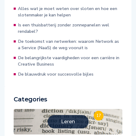
Alles wat je moet weten over sloten en hoe een
slotenmaker je kan helpen
Is een thuisbatterij zonder zonnepanelen wel
rendabel?
De toekomst van netwerken: waarom Network as
a Service (NaaS) de weg vooruit is
De belangrijkste vaardigheden voor een carrière in
Creative Business
De blauwdruk voor succesvolle bijles
Categories
17
Leren