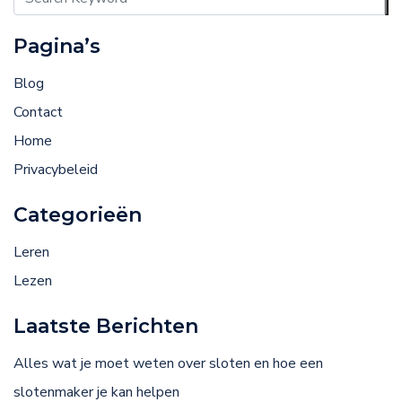
Pagina’s
Blog
Contact
Home
Privacybeleid
Categorieën
Leren
Lezen
Laatste Berichten
Alles wat je moet weten over sloten en hoe een
slotenmaker je kan helpen