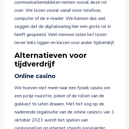
over. We lezen vooral vanaf onze telefoon,
computer of de e-reader. We kunnen dus wel
zeggen dat de digitalisering hier een grote rol in
heeft gespeeld. Veel mensen laten het lezen
liever links liggen en kiezen voor ander tijdverdrijf.
Alternatieven voor
tijdverdrijf
Online casino
We hoeven niet meer naar een fysiek casino om
een potje roulette, poker of de rollen van de
gokkast te laten draaien. Met het oog op de
naderende legalisatie van de online casino’s van 1
oktober 2021 wordt het spelen van
casinospellen op internet steeds populairder.