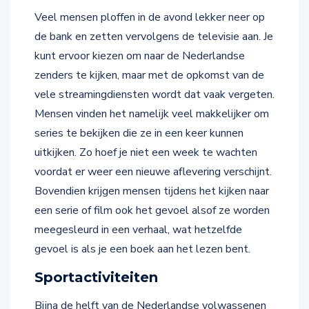
Veel mensen ploffen in de avond lekker neer op
de bank en zetten vervolgens de televisie aan. Je
kunt ervoor kiezen om naar de Nederlandse
zenders te kijken, maar met de opkomst van de
vele streamingdiensten wordt dat vaak vergeten.
Mensen vinden het namelijk veel makkelijker om
series te bekijken die ze in een keer kunnen
uitkijken. Zo hoef je niet een week te wachten
voordat er weer een nieuwe aflevering verschijnt.
Bovendien krijgen mensen tijdens het kijken naar
een serie of film ook het gevoel alsof ze worden
meegesleurd in een verhaal, wat hetzelfde
gevoel is als je een boek aan het lezen bent.
Sportactiviteiten
Bijna de helft van de Nederlandse volwassenen