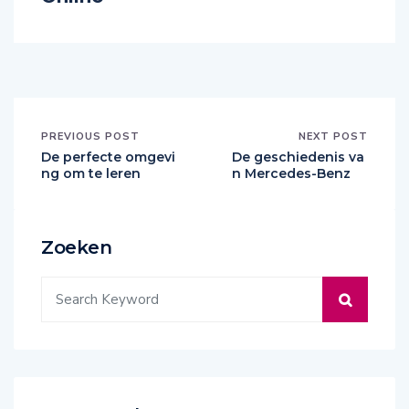
PREVIOUS POST
NEXT POST
De perfecte omgevi
De geschiedenis va
ng om te leren
n Mercedes-Benz
Zoeken
Vers van de pers