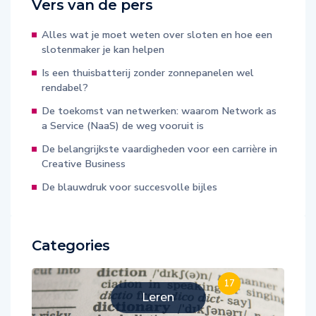
Alles wat je moet weten over sloten en hoe een
slotenmaker je kan helpen
Is een thuisbatterij zonder zonnepanelen wel
rendabel?
De toekomst van netwerken: waarom Network as
a Service (NaaS) de weg vooruit is
De belangrijkste vaardigheden voor een carrière in
Creative Business
De blauwdruk voor succesvolle bijles
Categories
17
Leren