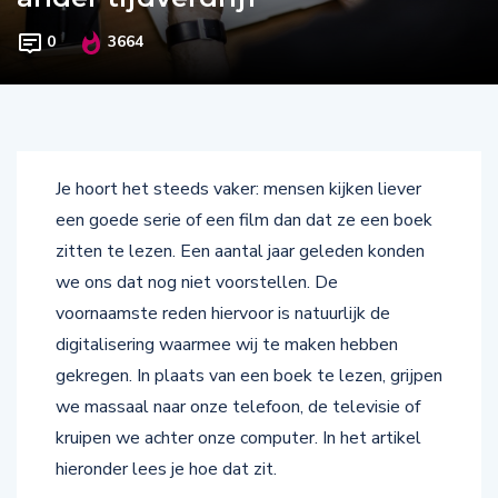
0
3664
Je hoort het steeds vaker: mensen kijken liever
een goede serie of een film dan dat ze een boek
zitten te lezen. Een aantal jaar geleden konden
we ons dat nog niet voorstellen. De
voornaamste reden hiervoor is natuurlijk de
digitalisering waarmee wij te maken hebben
gekregen. In plaats van een boek te lezen, grijpen
we massaal naar onze telefoon, de televisie of
kruipen we achter onze computer. In het artikel
hieronder lees je hoe dat zit.
Jonge mensen lezen