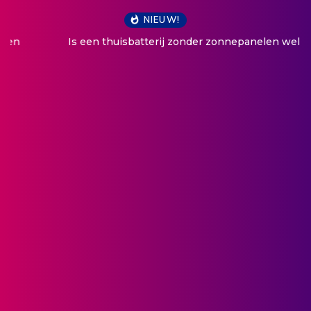
NIEUW!
Is een thuisbatterij zonder zonnepanelen wel rendabel?