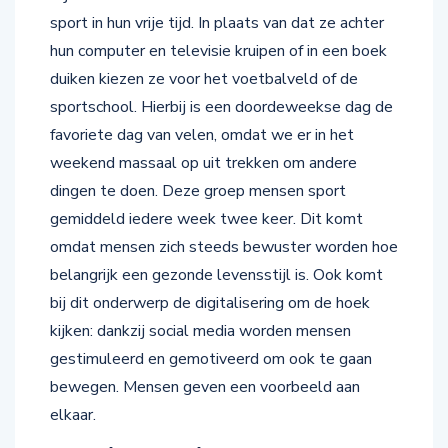
sport in hun vrije tijd. In plaats van dat ze achter
hun computer en televisie kruipen of in een boek
duiken kiezen ze voor het voetbalveld of de
sportschool. Hierbij is een doordeweekse dag de
favoriete dag van velen, omdat we er in het
weekend massaal op uit trekken om andere
dingen te doen. Deze groep mensen sport
gemiddeld iedere week twee keer. Dit komt
omdat mensen zich steeds bewuster worden hoe
belangrijk een gezonde levensstijl is. Ook komt
bij dit onderwerp de digitalisering om de hoek
kijken: dankzij social media worden mensen
gestimuleerd en gemotiveerd om ook te gaan
bewegen. Mensen geven een voorbeeld aan
elkaar.
Creatieve bezigheden