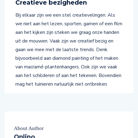
Bij elkaar zijn we een stel creatievelingen. Als
we niet aan het lezen, sporten, gamen of een film
aan het kijken zijn steken we graag onze handen
uit de mouwen. Vaak zijn we creatief bezig en
gaan we mee met de laatste trends. Denk
bijvoorbeeld aan diamond painting of het maken
van macramé-plantenhangers. Ook zijn we vaak
aan het schilderen of aan het tekenen. Bovendien
mag het tuinieren natuurlijk niet ontbreken.
About Author
Onlino