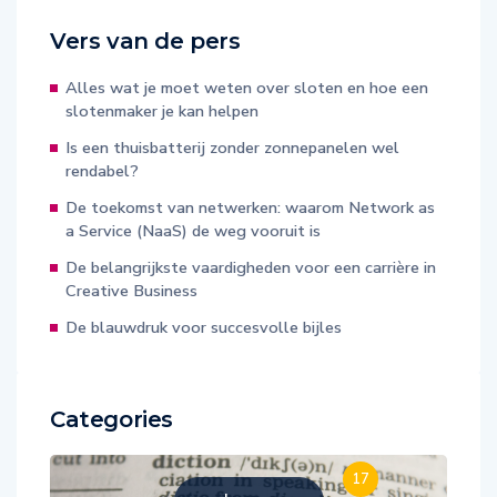
Vers van de pers
Alles wat je moet weten over sloten en hoe een
slotenmaker je kan helpen
Is een thuisbatterij zonder zonnepanelen wel
rendabel?
De toekomst van netwerken: waarom Network as
a Service (NaaS) de weg vooruit is
De belangrijkste vaardigheden voor een carrière in
Creative Business
De blauwdruk voor succesvolle bijles
Categories
17