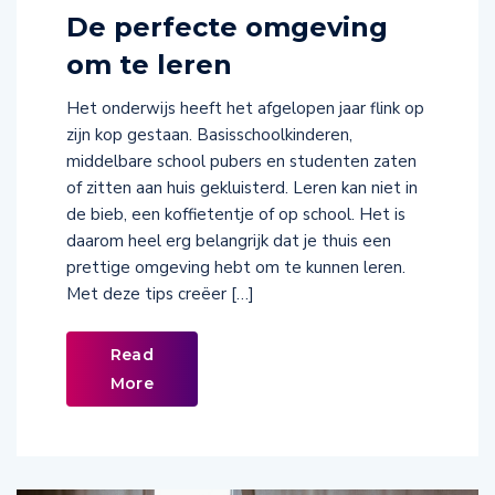
De perfecte omgeving
om te leren
Het onderwijs heeft het afgelopen jaar flink op
zijn kop gestaan. Basisschoolkinderen,
middelbare school pubers en studenten zaten
of zitten aan huis gekluisterd. Leren kan niet in
de bieb, een koffietentje of op school. Het is
daarom heel erg belangrijk dat je thuis een
prettige omgeving hebt om te kunnen leren.
Met deze tips creëer […]
Read
More