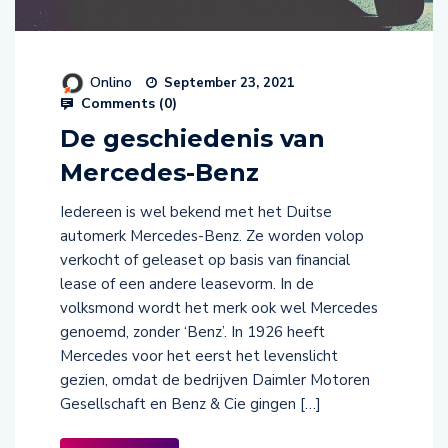
Onlino
September 23, 2021
Comments (
0
)
De geschiedenis van
Mercedes-Benz
Iedereen is wel bekend met het Duitse
automerk Mercedes-Benz. Ze worden volop
verkocht of geleaset op basis van financial
lease of een andere leasevorm. In de
volksmond wordt het merk ook wel Mercedes
genoemd, zonder ‘Benz’. In 1926 heeft
Mercedes voor het eerst het levenslicht
gezien, omdat de bedrijven Daimler Motoren
Gesellschaft en Benz & Cie gingen […]