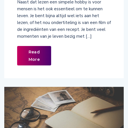
Naast dat lezen een simpele hobby is voor
mensen is het ook essentieel om te kunnen
leven. Je bent bijna altijd wel iets aan het
lezen, of het nou ondertiteling is van een film of
de ingrediënten van een recept. Je bent veel
momenten van je leven bezig met […]
Read
More