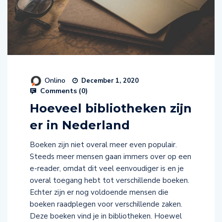
Onlino
December 1, 2020
Comments (
0
)
Hoeveel bibliotheken zijn
er in Nederland
Boeken zijn niet overal meer even populair.
Steeds meer mensen gaan immers over op een
e-reader, omdat dit veel eenvoudiger is en je
overal toegang hebt tot verschillende boeken.
Echter zijn er nog voldoende mensen die
boeken raadplegen voor verschillende zaken.
Deze boeken vind je in bibliotheken. Hoewel