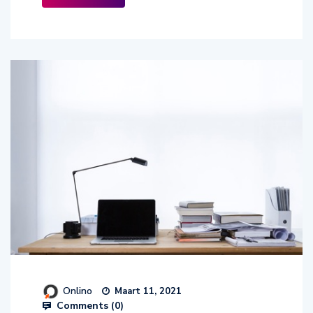
Onlino
Maart 11, 2021
Comments (
0
)