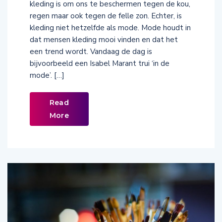
kleding is om ons te beschermen tegen de kou,
regen maar ook tegen de felle zon. Echter, is
kleding niet hetzelfde als mode. Mode houdt in
dat mensen kleding mooi vinden en dat het
een trend wordt. Vandaag de dag is
bijvoorbeeld een Isabel Marant trui ‘in de
mode’. […]
Read
More