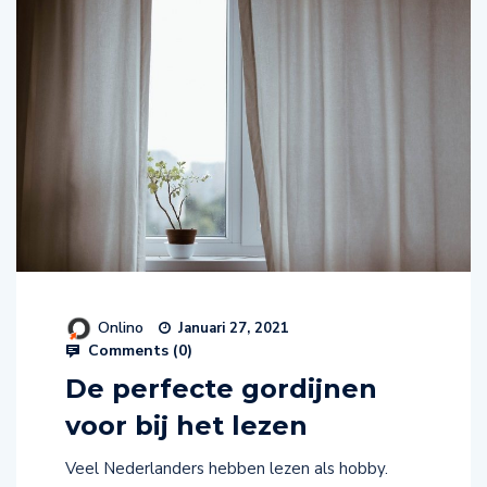
Onlino
Januari 27, 2021
Comments (
0
)
De perfecte gordijnen
voor bij het lezen
Veel Nederlanders hebben lezen als hobby.