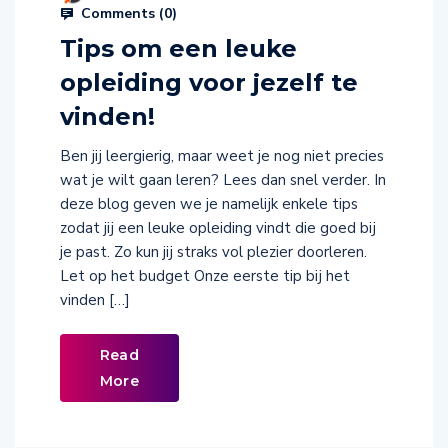
Comments (
0
)
Tips om een leuke
opleiding voor jezelf te
vinden!
Ben jij leergierig, maar weet je nog niet precies
wat je wilt gaan leren? Lees dan snel verder. In
deze blog geven we je namelijk enkele tips
zodat jij een leuke opleiding vindt die goed bij
je past. Zo kun jij straks vol plezier doorleren.
Let op het budget Onze eerste tip bij het
vinden […]
Read
More