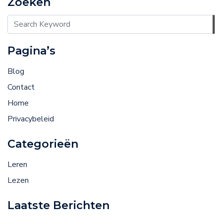
Zoeken
Pagina’s
Blog
Contact
Home
Privacybeleid
Categorieën
Leren
Lezen
Laatste Berichten