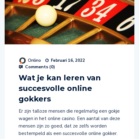
Onlino
Februari 16, 2022
Comments (
0
)
Wat je kan leren van
succesvolle online
gokkers
Er zijn talloze mensen die regelmatig een gokje
wagen in het online casino. Een aantal van deze
mensen zijn zo goed, dat ze zelfs worden
bestempeld als een succesvolle online gokker.