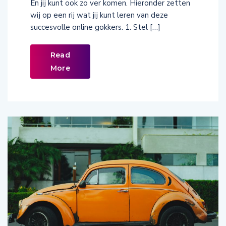
En jij kunt ook zo ver komen. Hieronder zetten
wij op een rij wat jij kunt leren van deze
succesvolle online gokkers. 1. Stel […]
Read
More