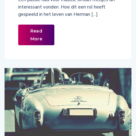
interessant vonden. Hoe dit een rol heeft
gespeeld in het leven van Herman […]
Read
More