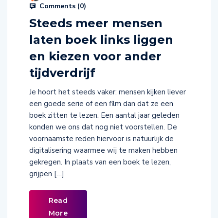
Comments (
0
)
Steeds meer mensen
laten boek links liggen
en kiezen voor ander
tijdverdrijf
Je hoort het steeds vaker: mensen kijken liever
een goede serie of een film dan dat ze een
boek zitten te lezen. Een aantal jaar geleden
konden we ons dat nog niet voorstellen. De
voornaamste reden hiervoor is natuurlijk de
digitalisering waarmee wij te maken hebben
gekregen. In plaats van een boek te lezen,
grijpen […]
Read
More