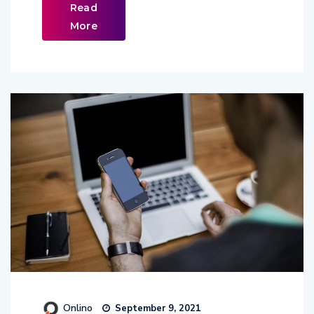
Read
More
Onlino
September 9, 2021