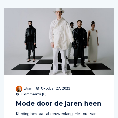
Lilian
Oktober 27, 2021
Comments (
0
)
Mode door de jaren heen
Kleding bestaat al eeuwenlang. Het nut van